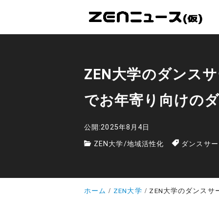
ZEN大学のダンス
でお年寄り向けの
公開:2025年8月4日
ZEN大学
/
地域活性化
ダンスサー
ホーム
ZEN大学
ZEN大学のダンスサ