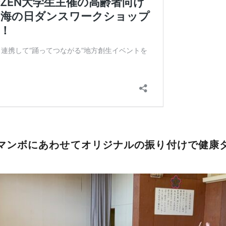
マンボにあわせてオリジナルの振り付けで健康