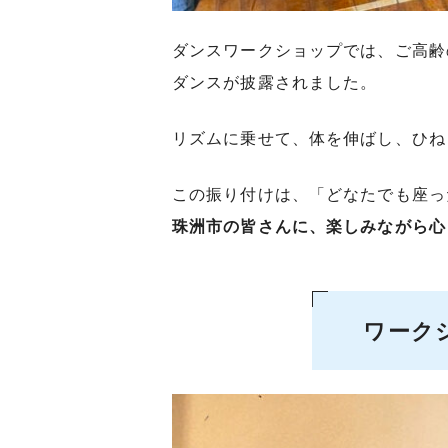
ダンスワークショップでは、ご高齢
ダンスが披露されました。
リズムに乗せて、体を伸ばし、ひね
この振り付けは、「どなたでも座っ
珠洲市の皆さんに、楽しみながら心
ワーク