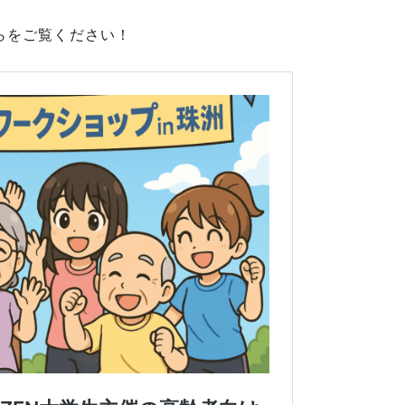
らをご覧ください！