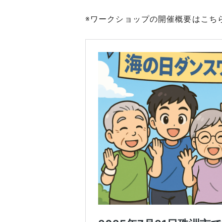
※ワークショップの開催概要はこち