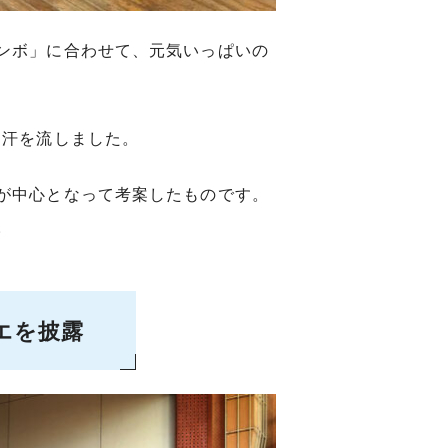
ンボ」に合わせて、元気いっぱいの
に汗を流しました。
が中心となって考案したものです。
。
エを披露