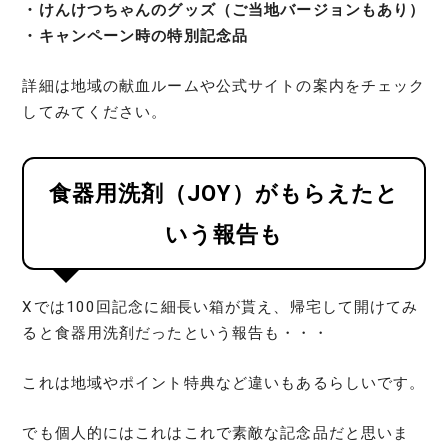
・けんけつちゃんのグッズ（ご当地バージョンもあり）
・キャンペーン時の特別記念品
詳細は地域の献血ルームや公式サイトの案内をチェック
してみてください。
食器用洗剤（JOY）がもらえたと
いう報告も
Xでは100回記念に細長い箱が貰え、帰宅して開けてみ
ると食器用洗剤だったという報告も・・・
これは地域やポイント特典など違いもあるらしいです。
でも個人的にはこれはこれで素敵な記念品だと思いま