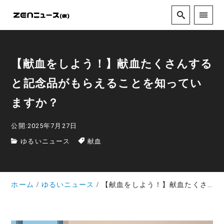
【献血をしよう！】献血たくさんする
と記念品がもらえることを知ってい
ますか？
公開:2025年7月27日
ゆるいニュース
献血
ホーム
ゆるいニュース
【献血をしよう！】献血たくさんすると記念品がもらえることを知っていますか？