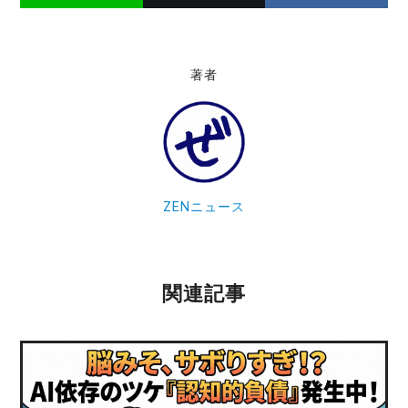
著者
ZENニュース
関連記事