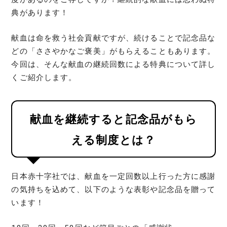
典があります！
献血は命を救う社会貢献ですが、続けることで記念品な
どの「ささやかなご褒美」がもらえることもあります。
今回は、そんな献血の継続回数による特典について詳し
くご紹介します。
献血を継続すると記念品がもら
える制度とは？
日本赤十字社では、献血を一定回数以上行った方に感謝
の気持ちを込めて、以下のような表彰や記念品を贈って
います！