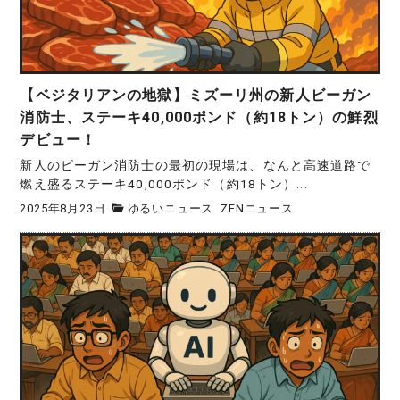
【ベジタリアンの地獄】ミズーリ州の新人ビーガン
消防士、ステーキ40,000ポンド（約18トン）の鮮烈
デビュー！
新人のビーガン消防士の最初の現場は、なんと高速道路で
燃え盛るステーキ40,000ポンド（約18トン）...
2025年8月23日
ゆるいニュース
ZENニュース