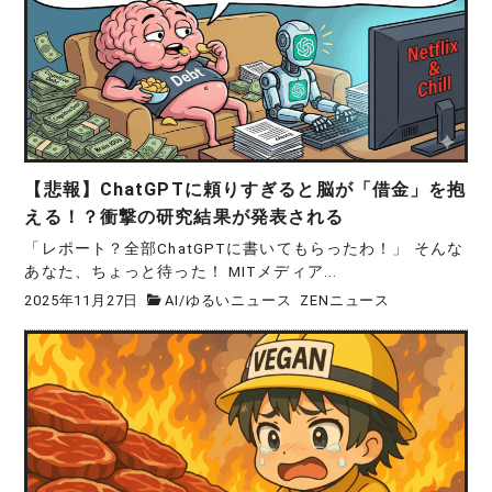
【悲報】ChatGPTに頼りすぎると脳が「借金」を抱
える！？衝撃の研究結果が発表される
「レポート？全部ChatGPTに書いてもらったわ！」 そんな
あなた、ちょっと待った！ MITメディア...
2025年11月27日
AI
/
ゆるいニュース
ZENニュース