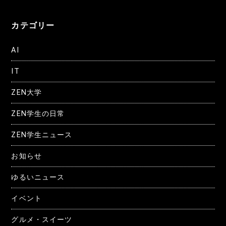
カテゴリー
AI
IT
ZEN大学
ZEN学生の日常
ZEN学生ニュース
お知らせ
ゆるいニュース
イベント
グルメ・スイーツ