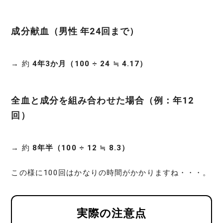
成分献血（男性 年24回まで）
→ 約
4年3か月（100 ÷ 24 ≒ 4.17）
全血と成分を組み合わせた場合（例：年12
回）
→ 約
8年半（100 ÷ 12 ≒ 8.3）
この様に100回はかなりの時間がかかりますね・・・。
実際の注意点