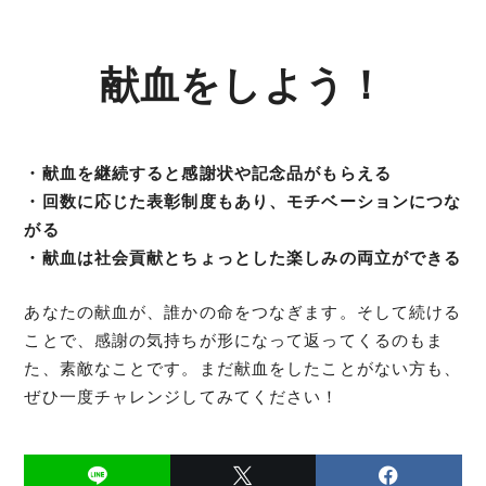
献血をしよう！
・献血を継続すると感謝状や記念品がもらえる
・回数に応じた表彰制度もあり、モチベーションにつな
がる
・献血は社会貢献とちょっとした楽しみの両立ができる
あなたの献血が、誰かの命をつなぎます。そして続ける
ことで、感謝の気持ちが形になって返ってくるのもま
た、素敵なことです。まだ献血をしたことがない方も、
ぜひ一度チャレンジしてみてください！