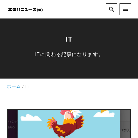
IT
ITに関わる記事になります。
ホーム
IT