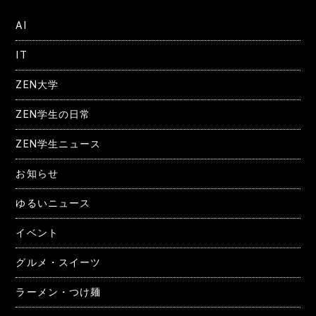
AI
IT
ZEN大学
ZEN学生の日常
ZEN学生ニュース
お知らせ
ゆるいニュース
イベント
グルメ・スイーツ
ラーメン・つけ麺