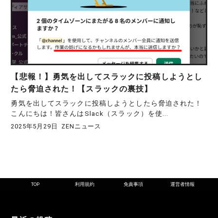
【悲報！】勇気を出してスラックに投稿しようとし
たら脅迫された！【スラックの裏技】
勇気を出してスラックに投稿しようとしたら脅迫された！
こんにちは！皆さんはSlack（スラック）を使...
2025年5月29日
ZENニュース
TOP
利用規約
免責事項
運営者情報