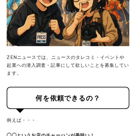
ZENニュースでは、ニュースのタレコミ・イベントや
起業への潜入調査・記事にして欲しいことを募集してい
ます。
何を依頼できるの？
例えば・・・
◯◯というお店のチャーハンが美味い！