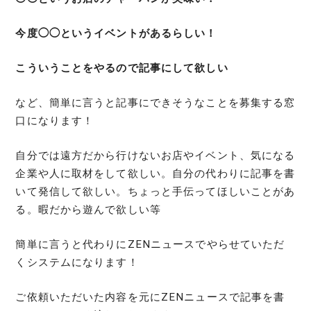
今度◯◯というイベントがあるらしい！
こういうことをやるので記事にして欲しい
など、簡単に言うと記事にできそうなことを募集する窓
口になります！
自分では遠方だから行けないお店やイベント、気になる
企業や人に取材をして欲しい。自分の代わりに記事を書
いて発信して欲しい。ちょっと手伝ってほしいことがあ
る。暇だから遊んで欲しい等
簡単に言うと代わりにZENニュースでやらせていただ
くシステムになります！
ご依頼いただいた内容を元にZENニュースで記事を書