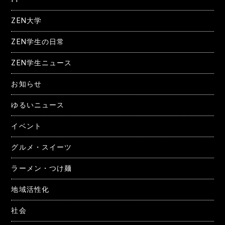
ZEN大学
ZEN学生の日常
ZEN学生ニュース
お知らせ
ゆるいニュース
イベント
グルメ・スイーツ
ラーメン・つけ麺
地域活性化
社会