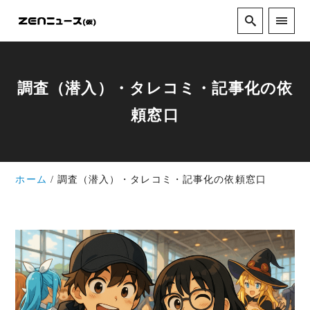
調査（潜入）・タレコミ・記事化の依
頼窓口
ホーム
調査（潜入）・タレコミ・記事化の依頼窓口