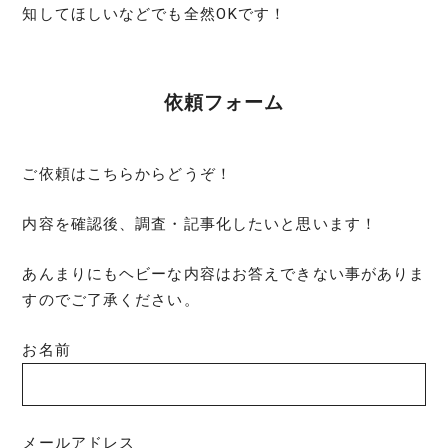
知してほしいなどでも全然OKです！
依頼フォーム
ご依頼はこちらからどうぞ！
内容を確認後、調査・記事化したいと思います！
あんまりにもヘビーな内容はお答えできない事がありま
すのでご了承ください。
お名前
メールアドレス