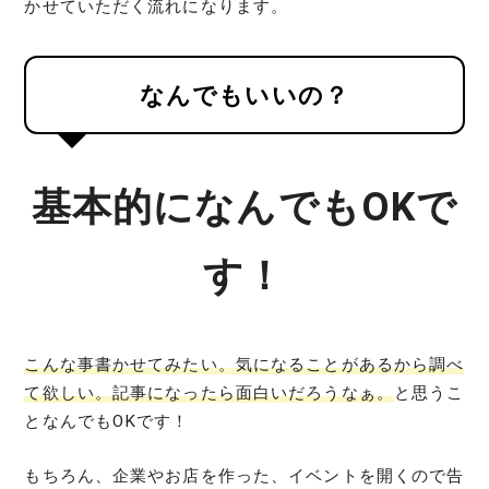
かせていただく流れになります。
なんでもいいの？
基本的になんでもOKで
す！
こんな事書かせてみたい。気になることがあるから調べ
て欲しい。記事になったら面白いだろうなぁ。
と思うこ
となんでもOKです！
もちろん、企業やお店を作った、イベントを開くので告