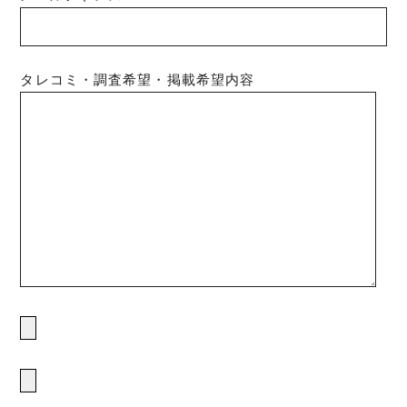
タレコミ・調査希望・掲載希望内容