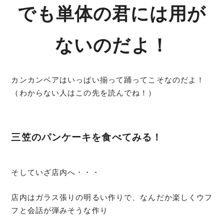
でも単体の君には用が
ないのだよ！
カンカンベアはいっぱい揃って踊ってこそなのだよ！
（わからない人はこの先を読んでね！）
三笠のパンケーキを食べてみる！
そしていざ店内へ・・・
店内はガラス張りの明るい作りで、なんだか楽しくウフ
フと会話が弾みそうな作り