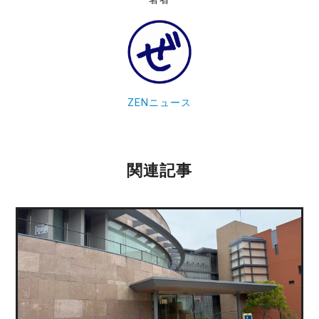
ZENニュース
関連記事