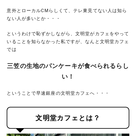
意外とローカルCMらしくて、テレ東見てない人は知ら
ない人が多いとか・・・
というわけで恥ずかしながら、文明堂がカフェをやって
いることを知らなかった私ですが、なんと文明堂カフェ
では
三笠の生地のパンケーキが食べられるらし
い！
ということで早速銀座の文明堂カフェへ・・・
文明堂カフェとは？