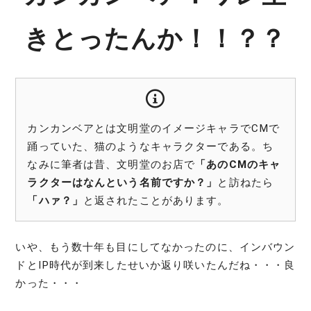
きとったんか！！？？
カンカンベアとは文明堂のイメージキャラでCMで
踊っていた、猫のようなキャラクターである。ち
なみに筆者は昔、文明堂のお店で
「あのCMのキャ
ラクターはなんという名前ですか？」
と訪ねたら
「ハァ？」
と返されたことがあります。
いや、もう数十年も目にしてなかったのに、インバウン
ドとIP時代が到来したせいか返り咲いたんだね・・・良
かった・・・