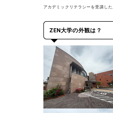
アカデミックリテラシーを受講した
ZEN大学の外観は？