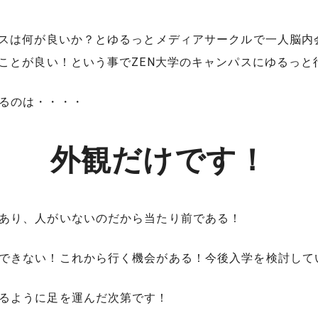
ースは何が良いか？とゆるっとメディアサークルで一人脳内
ることが良い！という事でZEN大学のキャンパスにゆるっと
るのは・・・・
外観だけです！
あり、人がいないのだから当たり前である！
できない！これから行く機会がある！今後入学を検討して
るように足を運んだ次第です！