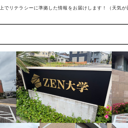
上でリテラシーに準拠した情報をお届けします！（天気が