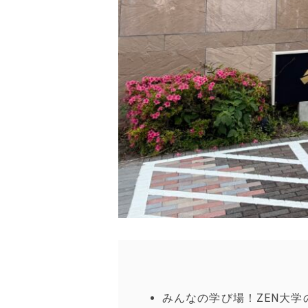
みんなの学び場！ZEN大