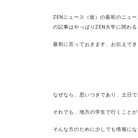
ZENニュース（仮）の最初のニュ
の記事はやっぱりZEN大学に関わ
最初に言っておきます、お伝えでき
なぜなら、思いつきであり、土日で
それでも、地方の学生で行くことが
そんな方のために少しでも情報にな