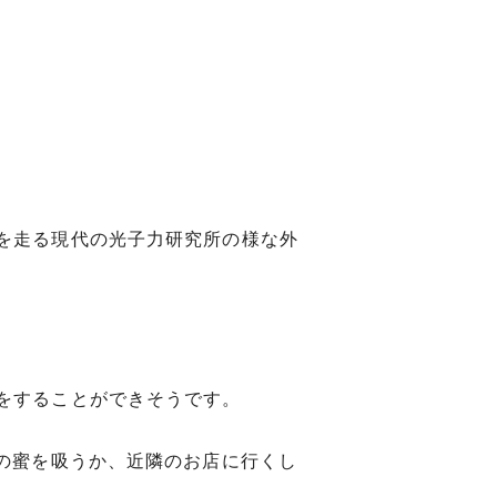
を走る現代の光子力研究所の様な外
をすることができそうです。
の蜜を吸うか、近隣のお店に行くし