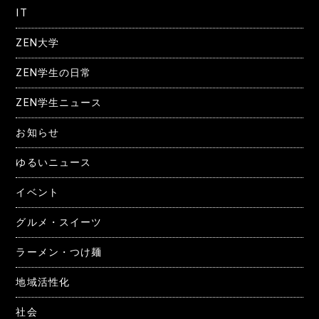
IT
ZEN大学
ZEN学生の日常
ZEN学生ニュース
お知らせ
ゆるいニュース
イベント
グルメ・スイーツ
ラーメン・つけ麺
地域活性化
社会