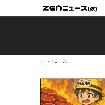
ホーム
ビーガン