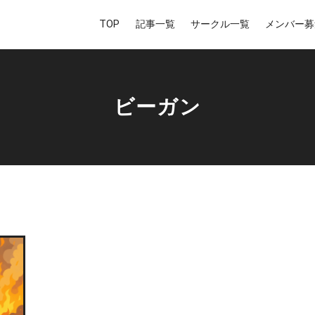
TOP
記事一覧
サークル一覧
メンバー募
ビーガン