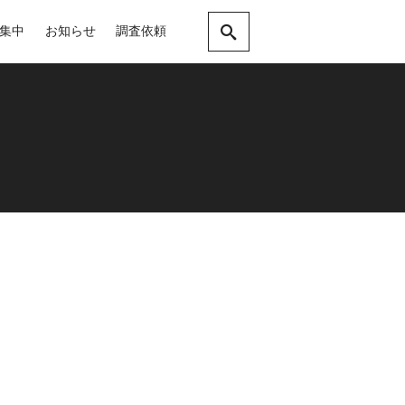
集中
お知らせ
調査依頼