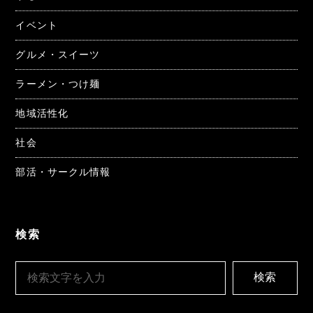
イベント
グルメ・スイーツ
ラーメン・つけ麺
地域活性化
社会
部活・サークル情報
検索
検索