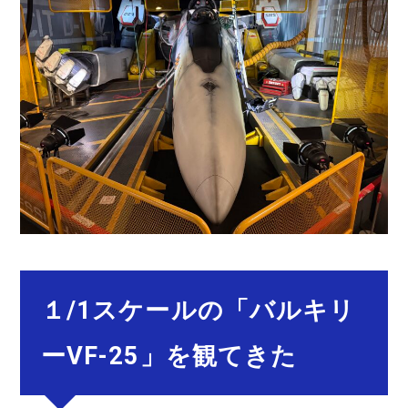
１/1スケールの「バルキリ
ーVF-25」を観てきた