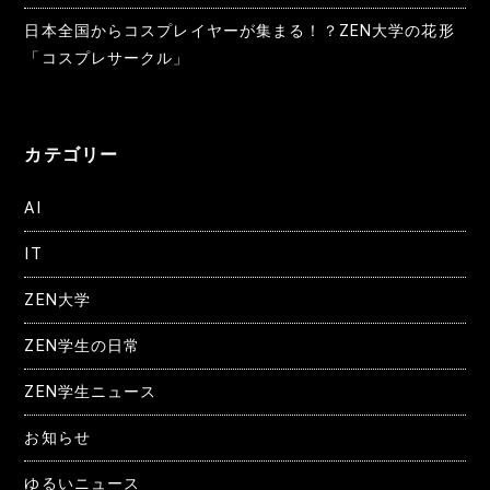
日本全国からコスプレイヤーが集まる！？ZEN大学の花形
「コスプレサークル」
カテゴリー
AI
IT
ZEN大学
ZEN学生の日常
ZEN学生ニュース
お知らせ
ゆるいニュース